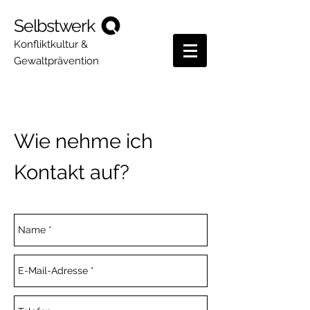
Selbstwerk
Konfliktkultur &
Gewaltprävention
Kontakt
Wie nehme ich
Kontakt auf?